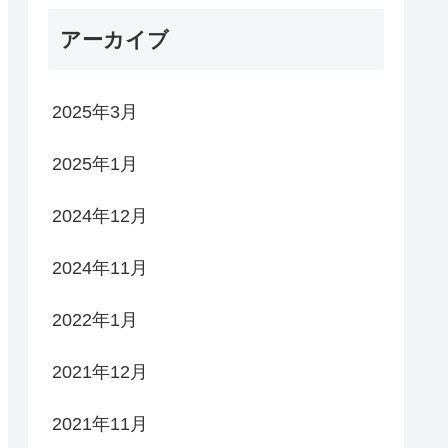
アーカイブ
2025年3月
2025年1月
2024年12月
2024年11月
2022年1月
2021年12月
2021年11月