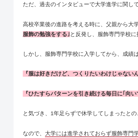
ただ、過去のインタビューで大学進学に関し
高校卒業後の進路を考える時に、父親から大
服飾の勉強をする｣
と反発し、服飾専門学校に
しかし、服飾専門学校に入学してから、成績
『服は好きだけど、つくりたいわけじゃない
『ひたすらパターンを引き続ける毎日に｢向い
と気づき、1年足らずで休学してしまったとの
なので、
大学には進学されておらず服飾専門