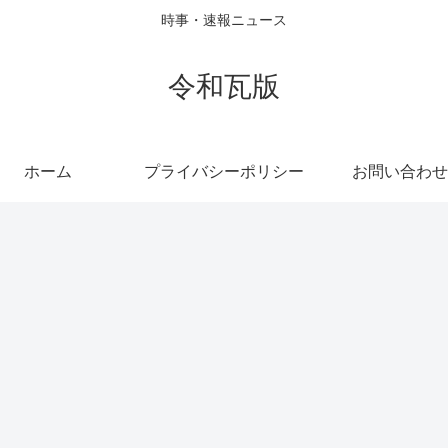
時事・速報ニュース
令和瓦版
ホーム
プライバシーポリシー
お問い合わせ