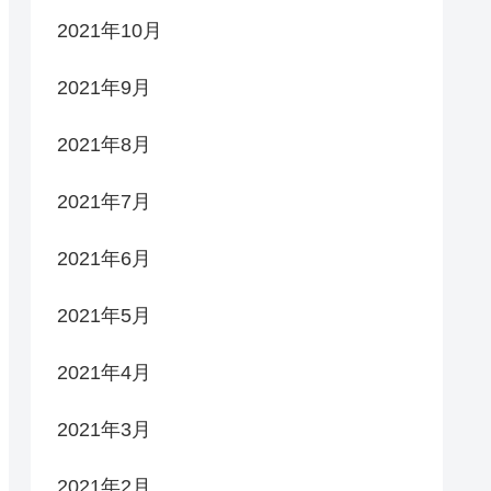
2021年10月
2021年9月
2021年8月
2021年7月
2021年6月
2021年5月
2021年4月
2021年3月
2021年2月