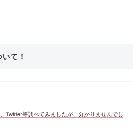
ついて！
ram、Twitter等調べてみましたが、分かりませんでし