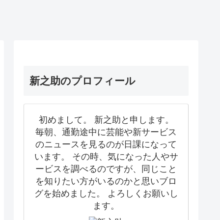
新之助のプロフィール
初めまして。 新之助と申します。
毎朝、通勤途中に芸能や新サービス
のニュースを見るのが日課になって
います。 その時、気になった人やサ
ービスを調べるのですが、同じこと
を知りたい方がいるのかと思いブロ
グを始めました。 よろしくお願いし
ます。