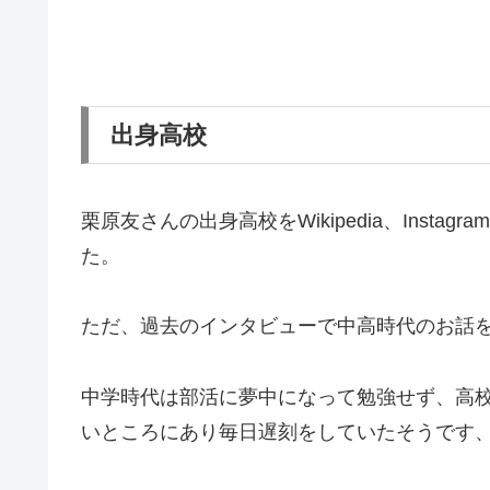
出身高校
栗原友さんの出身高校をWikipedia、Instag
た。
ただ、過去のインタビューで中高時代のお話
中学時代は部活に夢中になって勉強せず、高
いところにあり毎日遅刻をしていたそうです