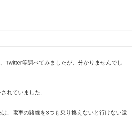
ram、Twitter等調べてみましたが、分かりませんでし
をされていました。
校は、電車の路線を3つも乗り換えないと行けない遠
、