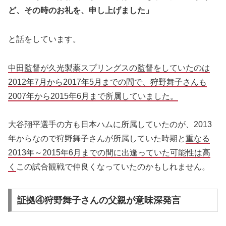
ど、その時のお礼を、申し上げました」
と話をしています。
中田監督が久光製薬スプリングスの監督をしていたのは
2012年7月から2017年5月までの間で、狩野舞子さんも
2007年から2015年6月まで所属していました。
大谷翔平選手の方も日本ハムに所属していたのが、2013
年からなので狩野舞子さんが所属していた時期と
重なる
2013年～2015年6月までの間に出逢っていた可能性は高
く
この試合観戦で仲良くなっていたのかもしれません。
証拠④狩野舞子さんの父親が意味深発言