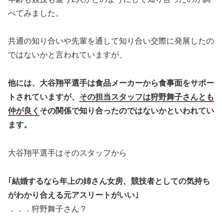
べてみました。
共通の知り合いや先輩を通して知り合い交際に発展したの
ではないかと言われていますが、
他には、大谷翔平選手は食品メーカーから食事面をサポー
トされていますが、
その担当スタッフは狩野舞子さんとも
仲が良く
その関係で知り合ったのではないかといわれてい
ます。
大谷翔平選手はそのスタッフから
｢結婚するなら年上の姉さん女房、競技者としての気持ち
がわかり合える元アスリートがいい｣
．．．狩野舞子さん？