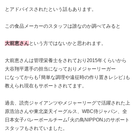
とアドバイスされたという話もあります。
この食品メーカーのスタッフは誰なのか調べてみると
大前恵さん
という方ではないかと思われます。
大前恵さんは管理栄養士をされており2015年くらいから
大谷翔平選手の担当になっておりメジャーリーガー
になってからも｢簡単な調理や遠征時の作り置きレシピ｣も
教えられ現在もサポートされてます。
過去、読売ジャイアンツやメジャーリーグで活躍された上
原浩治さんや東北楽天イーグルス、WBC侍ジャパン、全
日本女子バレーボールチーム｢火の鳥NIPPON｣のサポート
スタッフもされていました。