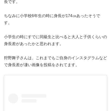
長です。
ちなみに小学校6年生の時に身長が174㎝あったそうで
す。
小学生の時にすでに同級生と比べると大人と子供くらいの
身長差があったかと思われます。
狩野舞子さんは、これまでもご自身のインスタグラムなど
で身長差が凄い画像を投稿をされてます。