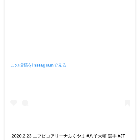
この投稿をInstagramで見る
2020.2.23 エフピコアリーナふくやま #八子大輔 選手 #JT