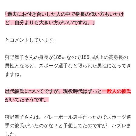
｢過去にお付き合いした人の中で身長の低い方もいたけ
ど、自分よりも大きい方がいいですね。｣
とコメントしています。
狩野舞子さんの身長が185㎝なので186㎝以上の高身長の
男性となると、スポーツ選手など限られた男性になってき
ますね。
歴代彼氏についてですが、現役時代はずっと
一般人の彼氏
がいてたそうです。
狩野舞子さんは、バレーボール選手だったのでスポーツ選
手の彼氏がいたのかな？と予想してたのですが、ハズレま
した。