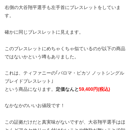
右側の大谷翔平選手も左手首にブレスレットをしていま
す。
確かに同じブレスレットに見えます。
このブレスレットにめちゃくちゃ似ているのが以下の商品
ではないかという噂もありました。
これは、ティファニーの｢パロマ・ピカソ ノットシングル
ブレイドブレスレット｣
という商品になります。
定価なんと
59,400円(税込)
なかなかのいいお値段です！
この証拠だけだと真実味がないですが、大谷翔平選手はほ