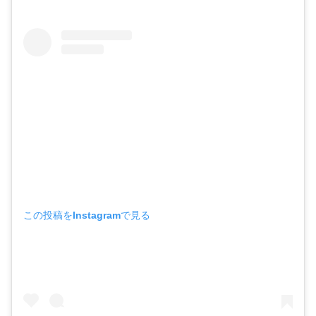
この投稿をInstagramで見る