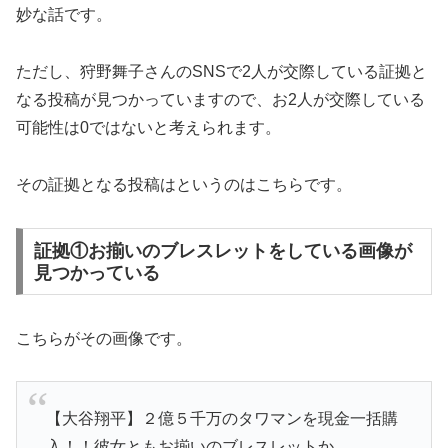
妙な話です。
ただし、狩野舞子さんのSNSで2人が交際している証拠と
なる投稿が見つかっていますので、お2人が交際している
可能性は0ではないと考えられます。
その証拠となる投稿はというのはこちらです。
証拠①お揃いのブレスレットをしている画像が
見つかっている
こちらがその画像です。
【大谷翔平】２億５千万のタワマンを現金一括購
入！！彼女ともお揃いのブレスレットか