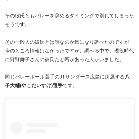
その彼氏ともバレーを辞めるタイミングで別れてしまった
そうです。
その一般人の彼氏とは誰なのか気になり調べたのですが、
今のところ情報はなかったですが、調べる中で、現役時代
に狩野舞子さんの彼氏だと噂があった人がいました。
同じバレーボール選手のJTサンダース広島に所属する
八
子大輔(やこだいすけ)選手
です。