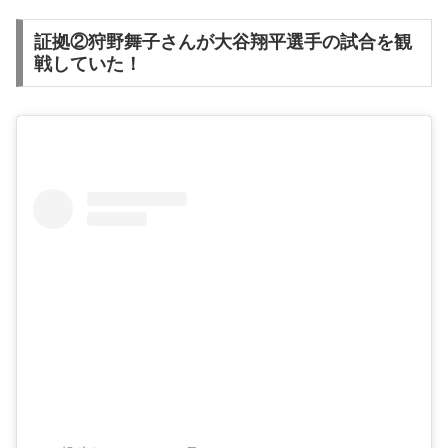
証拠②狩野舞子さんが大谷翔平選手の試合を観
戦していた！