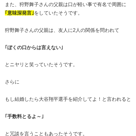
また、狩野舞子さんの父親は口が軽い事で有名で周囲に
｢意味深発言｣
をしていたそうです。
狩野舞子さんの父親は、友人に2人の関係を問われて
｢ぼくの口からは言えない｣
とニヤリと笑っていたそうです。
さらに
もし結婚したら大谷翔平選手を紹介してよ！と言われると
｢手数料とるよ～｣
と冗談を言うこともあったそうです。