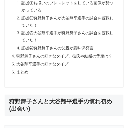
証拠①お揃いのブレスレットをしている画像が見つ
かっている
証拠②狩野舞子さんが大谷翔平選手の試合を観戦し
ていた！
証拠③大谷翔平選手が狩野舞子さんの試合を観戦し
ていた！
証拠④狩野舞子さんの父親が意味深発言
狩野舞子さんの好きなタイプ、彼氏や結婚の予定は？
大谷翔平選手の好きなタイプ
まとめ
狩野舞子さんと大谷翔平選手の慣れ初め
(出会い)