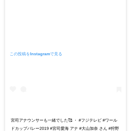
この投稿をInstagramで見る
宮司アナウンサーも一緒でした🥰 ・ #フジテレビ #ワール
ドカップバレー2019 #宮司愛海 アナ #大山加奈 さん #狩野