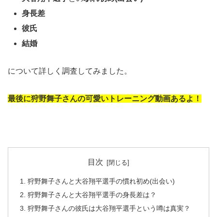
身長差
彼氏
結婚
について詳しく調査してみました。
最後に狩野舞子さんの可愛いトレーニング動画あるよ！
目次
狩野舞子さんと大谷翔平選手の慣れ初め(出会い)
狩野舞子さんと大谷翔平選手の身長差は？
狩野舞子さんの彼氏は大谷翔平選手という噂は真実？