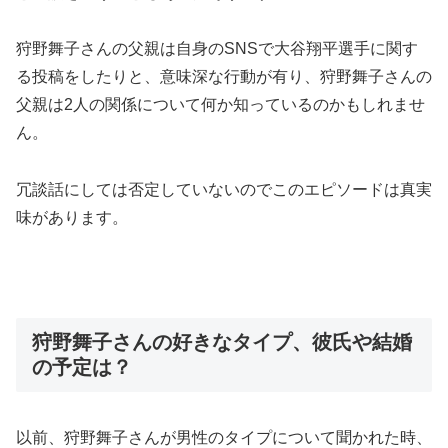
狩野舞子さんの父親は自身のSNSで大谷翔平選手に関す
る投稿をしたりと、意味深な行動が有り、狩野舞子さんの
父親は2人の関係について何か知っているのかもしれませ
ん。
冗談話にしては否定していないのでこのエピソードは真実
味があります。
狩野舞子さんの好きなタイプ、彼氏や結婚
の予定は？
以前、狩野舞子さんが男性のタイプについて聞かれた時、