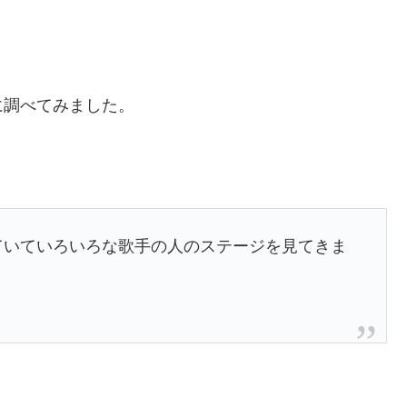
に調べてみました。
っていていろいろな歌手の人のステージを見てきま