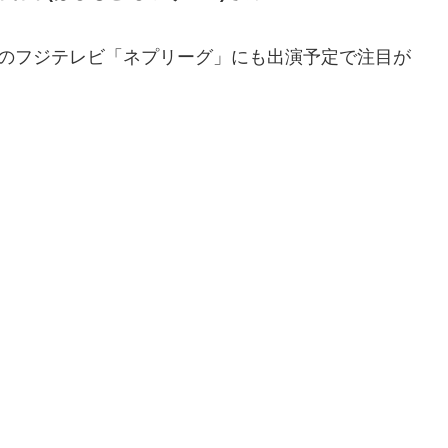
放送のフジテレビ「ネプリーグ」にも出演予定で注目が