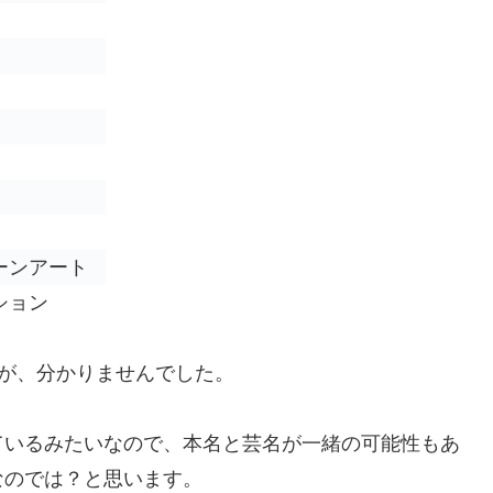
ーンアート
ション
が、分かりませんでした。
ているみたいなので、本名と芸名が一緒の可能性もあ
なのでは？と思います。