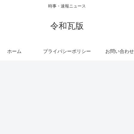
時事・速報ニュース
令和瓦版
ホーム
プライバシーポリシー
お問い合わせ