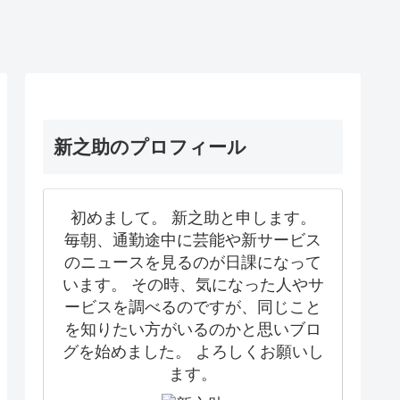
新之助のプロフィール
初めまして。 新之助と申します。
毎朝、通勤途中に芸能や新サービス
のニュースを見るのが日課になって
います。 その時、気になった人やサ
ービスを調べるのですが、同じこと
を知りたい方がいるのかと思いブロ
グを始めました。 よろしくお願いし
ます。