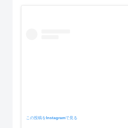
この投稿をInstagramで見る