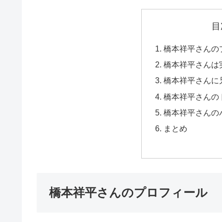
目
橋本祥平さんの
橋本祥平さんは
橋本祥平さんに
橋本祥平さんの
橋本祥平さんの
まとめ
橋本祥平さんのプロフィール