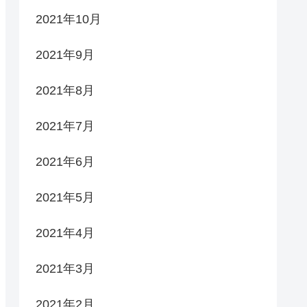
2021年10月
2021年9月
2021年8月
2021年7月
2021年6月
2021年5月
2021年4月
2021年3月
2021年2月