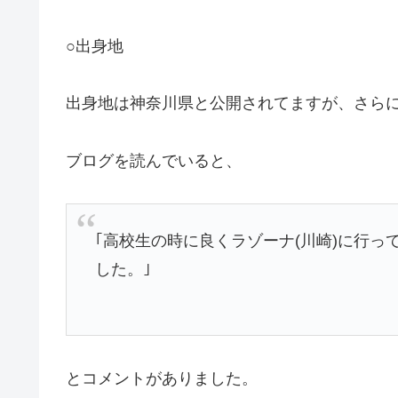
○出身地
出身地は神奈川県と公開されてますが、さら
ブログを読んでいると、
｢高校生の時に良くラゾーナ(川崎)に行
した。｣
とコメントがありました。