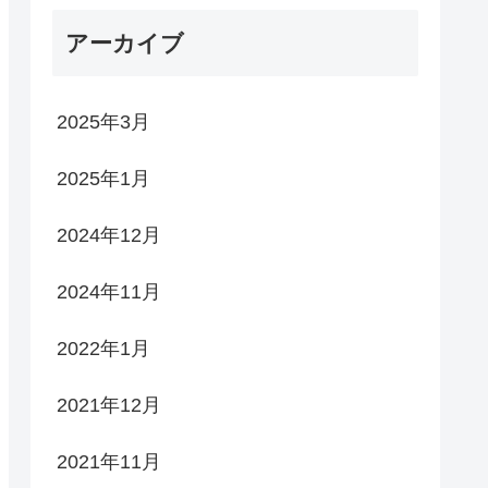
アーカイブ
2025年3月
2025年1月
2024年12月
2024年11月
2022年1月
2021年12月
2021年11月