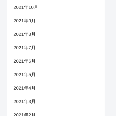
2021年10月
2021年9月
2021年8月
2021年7月
2021年6月
2021年5月
2021年4月
2021年3月
2021年2月