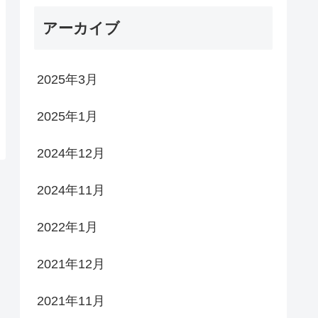
アーカイブ
2025年3月
2025年1月
2024年12月
2024年11月
2022年1月
2021年12月
2021年11月