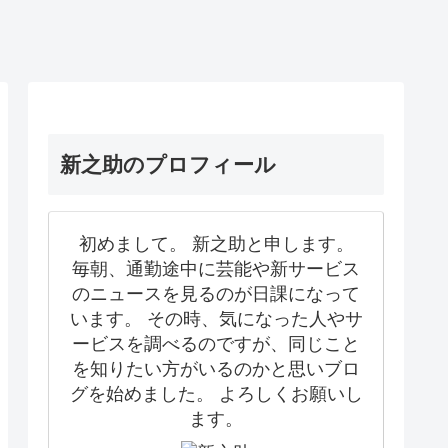
新之助のプロフィール
初めまして。 新之助と申します。
毎朝、通勤途中に芸能や新サービス
のニュースを見るのが日課になって
います。 その時、気になった人やサ
ービスを調べるのですが、同じこと
を知りたい方がいるのかと思いブロ
グを始めました。 よろしくお願いし
ます。