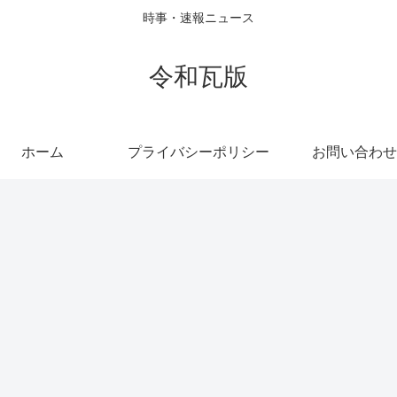
時事・速報ニュース
令和瓦版
ホーム
プライバシーポリシー
お問い合わせ