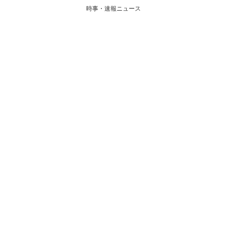
時事・速報ニュース